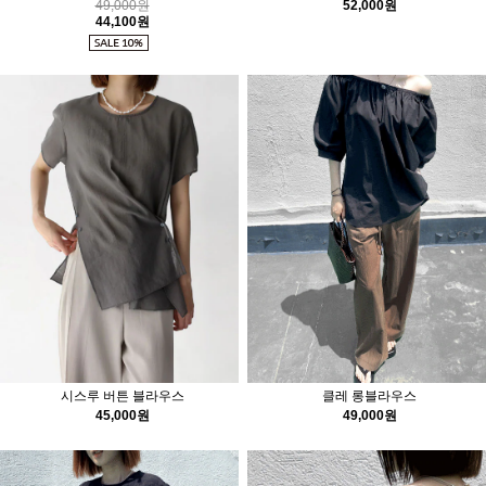
49,000원
52,000원
44,100원
시스루 버튼 블라우스
클레 롱블라우스
45,000원
49,000원