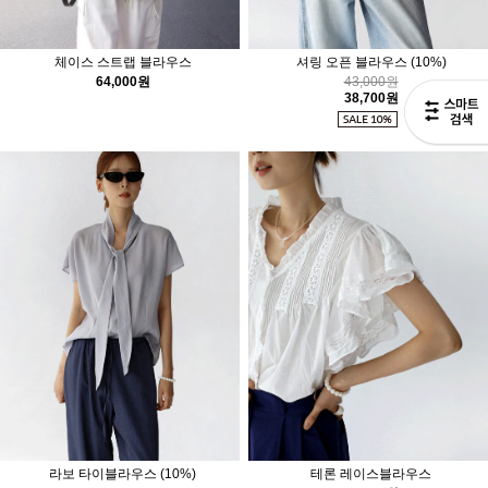
체이스 스트랩 블라우스
셔링 오픈 블라우스
(10%)
64,000원
43,000원
38,700원
라보 타이블라우스
(10%)
테론 레이스블라우스