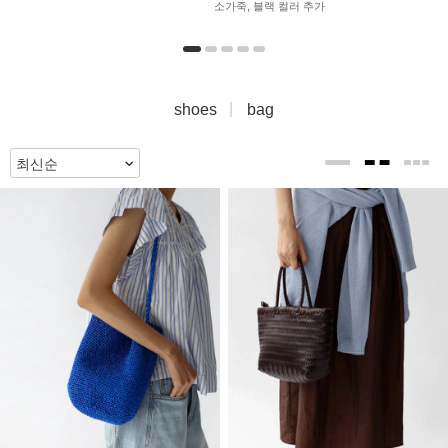
소가죽, 블랙 컬러 추가
shoes
bag