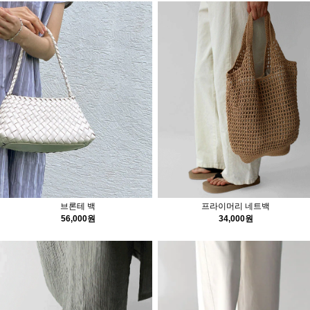
브론테 백
프라이머리 네트백
56,000원
34,000원