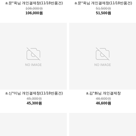
a.문*옥님 개인결제창(11/18반품건)
a.문*옥님 개인결제창(11/18반품건)
106,000원
51,500원
106,000원
51,500원
a.신*미님 개인결제창(11/18반품건)
a.김*화님 개인결제창
45,300원
46,600원
45,300원
46,600원