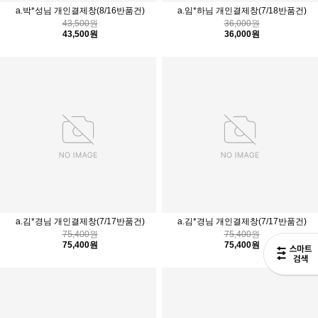
a.박*성님 개인결제창(8/16반품건)
a.임*하님 개인결제창(7/18반품건)
43,500원
36,000원
43,500원
36,000원
a.김*경님 개인결제창(7/17반품건)
a.김*경님 개인결제창(7/17반품건)
75,400원
75,400원
75,400원
75,400원