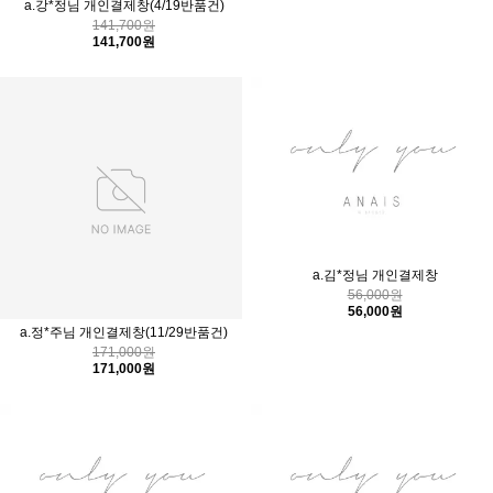
a.강*정님 개인결제창(4/19반품건)
141,700원
141,700원
a.김*정님 개인결제창
56,000원
56,000원
a.정*주님 개인결제창(11/29반품건)
171,000원
171,000원