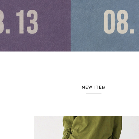
NEW ITEM