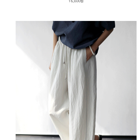
16,800원