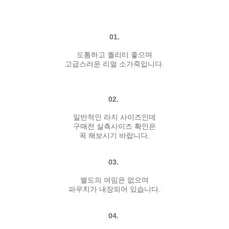
01.
도톰하고 퀄리티 좋으며
고급스러운 리얼 소가죽입니다.
02.
일반적인 라지 사이즈인데
구매전 실측사이즈 확인은
꼭 해보시기 바랍니다.
03.
별도의 여밈은 없으며
파우치가 내장되어 있습니다.
04.