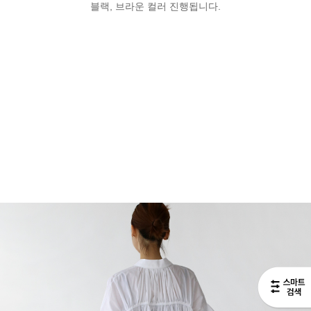
블랙, 브라운 컬러 진행됩니다.