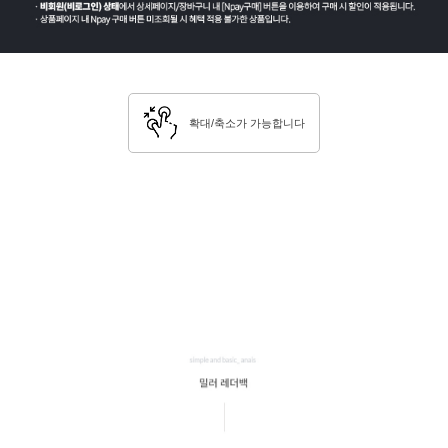
확대/축소가 가능합니다