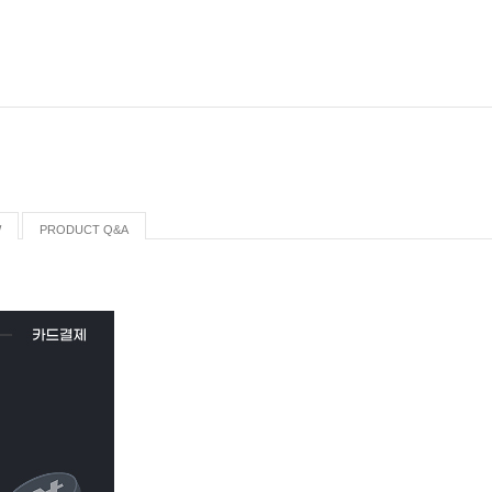
W
PRODUCT Q&A