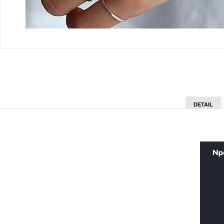
DETAIL