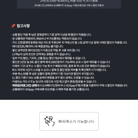
확대/축소가 가능합니다