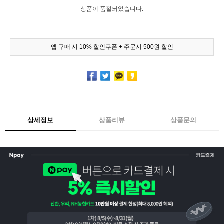
상품이 품절되었습니다.
앱 구매 시 10% 할인쿠폰 + 주문시 500원 할인
상세정보
상품리뷰
상품문의