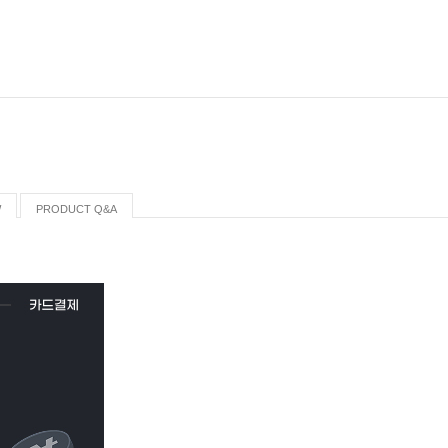
W
PRODUCT Q&A