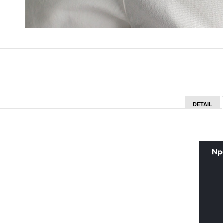
DETAIL