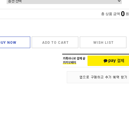
0
총 상품 금액
원
BUY NOW
ADD TO CART
WISH LIST