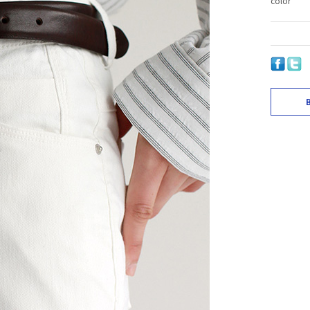
color