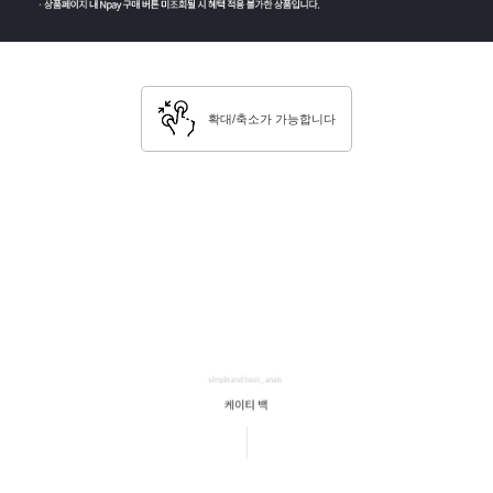
확대/축소가 가능합니다