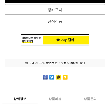
장바구니
관심상품
앱 구매 시 10% 할인쿠폰 + 주문시 500원 할인
상세정보
상품리뷰
상품문의