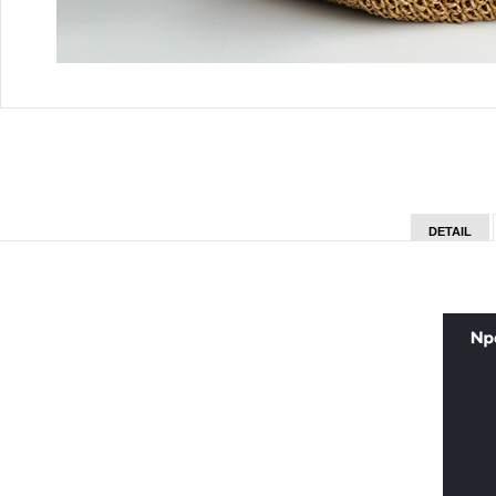
DETAIL