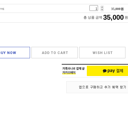
bag
35,000
원
35,000
총 상품 금액
원
BUY NOW
ADD TO CART
WISH LIST