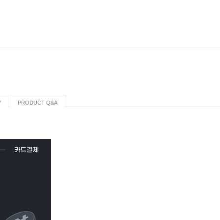
W
PRODUCT Q&A