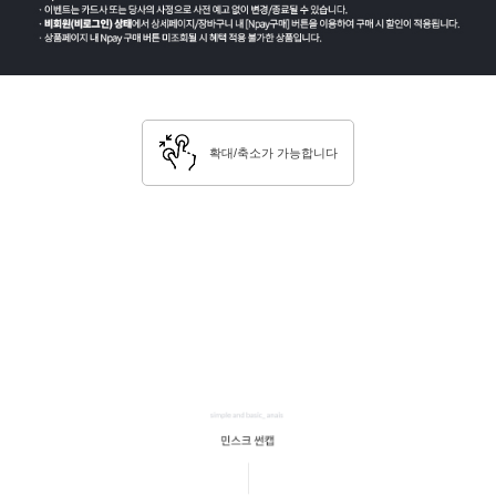
확대/축소가 가능합니다