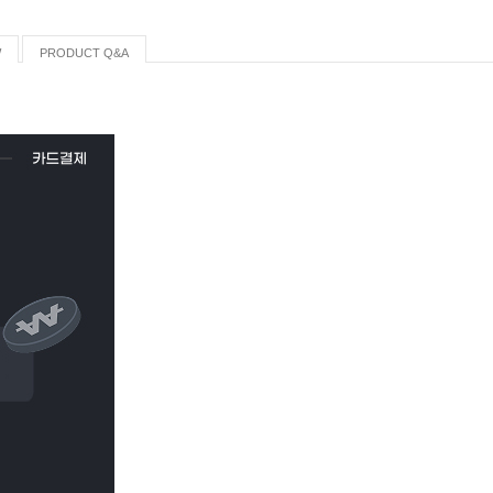
W
PRODUCT Q&A