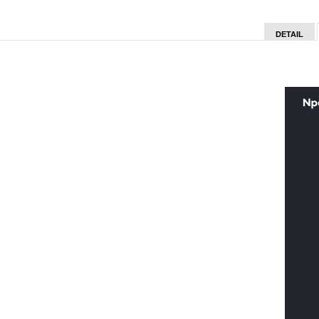
DETAIL