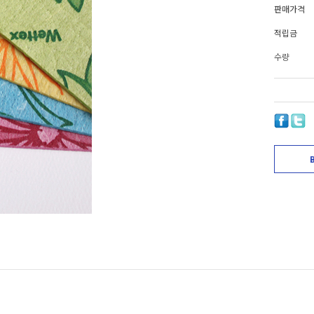
판매가격
적립금
수량