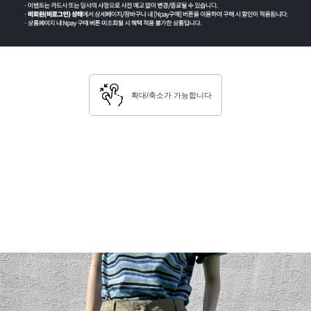
확대/축소가 가능합니다