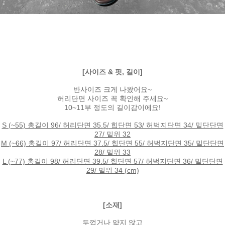
[사이즈 & 핏, 길이]
반사이즈 크게 나왔어요~
허리단면 사이즈 꼭 확인해 주세요~
10~11부 정도의 길이감이에요!
S (~55) 총길이 96/ 허리단면 35.5/ 힙단면 53/ 허벅지단면 34/ 밑단단면
27/ 밑위 32
M (~66) 총길이 97/ 허리단면 37.5/ 힙단면 55/ 허벅지단면 35/ 밑단단면
28/ 밑위 33
L (~77) 총길이 98/ 허리단면 39.5/ 힙단면 57/ 허벅지단면 36/ 밑단단면
29/ 밑위 34 (cm)
[소재]
두껍거나 얇지 않고