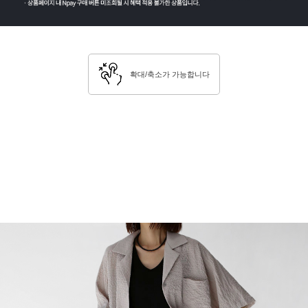
확대/축소가 가능합니다