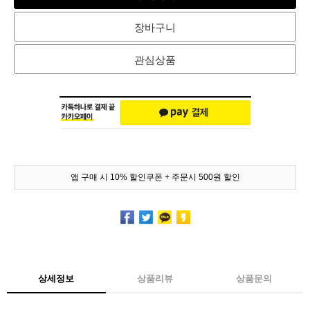
장바구니
관심상품
앱 구매 시 10% 할인쿠폰 + 주문시 500원 할인
상세정보
상품리뷰
상품문의