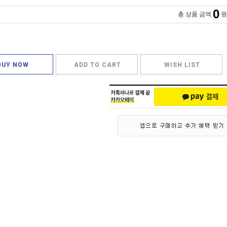
0
총 상품 금액
원
BUY NOW
ADD TO CART
WISH LIST