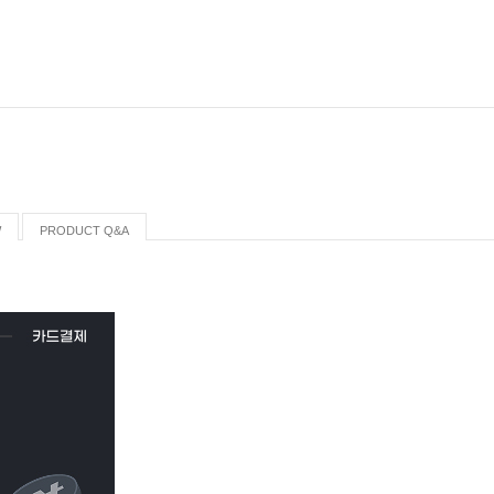
W
PRODUCT Q&A