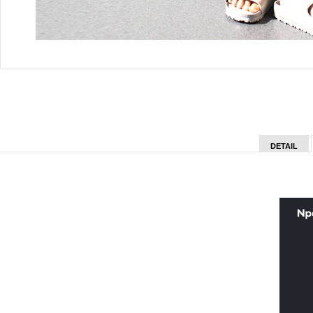
DETAIL