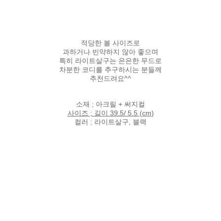
적당한 볼 사이즈로
과하거나 빈약하지 않아 좋으며
특히 라이트살구는 은은한 무드로
차분한 코디를 추구하시는 분들께
추천드려요^^
소재 ; 아크릴 + 써지컬
사이즈 ; 길이 39.5/ 5.5 (cm)
컬러 ; 라이트살구, 블랙