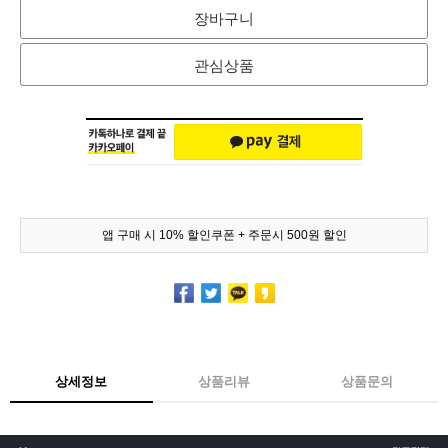
장바구니
관심상품
앱 구매 시 10% 할인쿠폰 + 주문시 500원 할인
상세정보
상품리뷰
상품문의