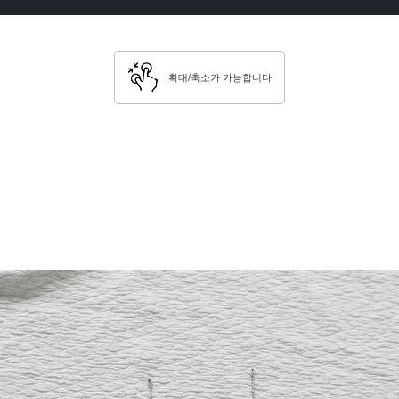
확대/축소가 가능합니다