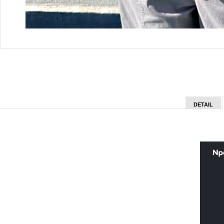
DETAIL