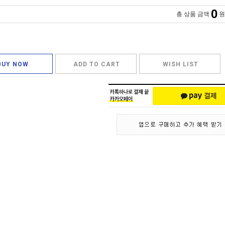
0
총 상품 금액
원
BUY NOW
ADD TO CART
WISH LIST