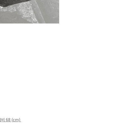
비 68 (cm)