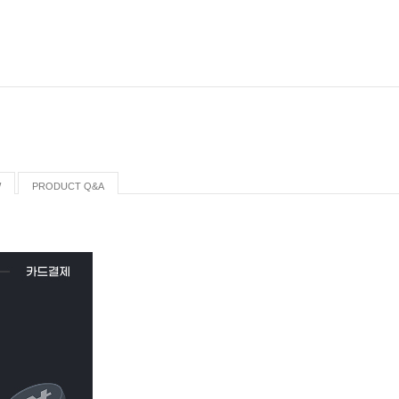
W
PRODUCT Q&A