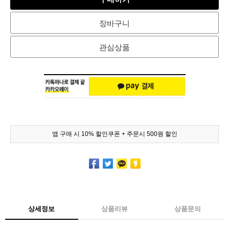
장바구니
관심상품
앱 구매 시 10% 할인쿠폰 + 주문시 500원 할인
상세정보
상품리뷰
상품문의