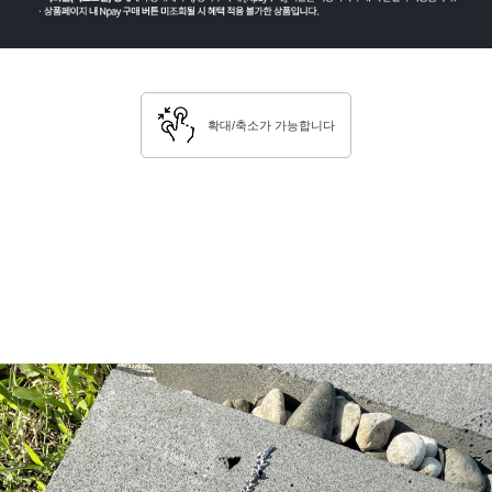
확대/축소가 가능합니다