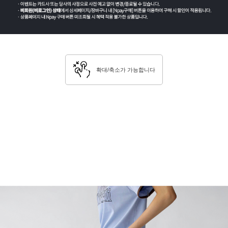
확대/축소가 가능합니다