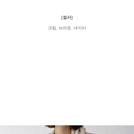
[컬러]
크림, 브라운, 네이비