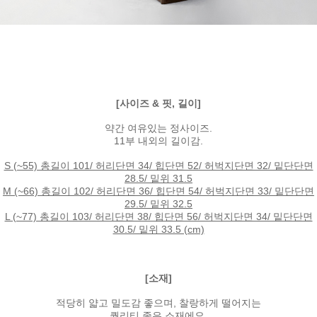
[사이즈 & 핏, 길이]
약간 여유있는 정사이즈.
11부 내외의 길이감.
S (~55) 총길이 101/ 허리단면 34/ 힙단면 52/ 허벅지단면 32/ 밑단단면
28.5/ 밑위 31.5
M (~66) 총길이 102/ 허리단면 36/ 힙단면 54/ 허벅지단면 33/ 밑단단면
29.5/ 밑위 32.5
L (~77) 총길이 103/ 허리단면 38/ 힙단면 56/ 허벅지단면 34/ 밑단단면
30.5/ 밑위 33.5 (cm)
[소재]
적당히 얇고 밀도감 좋으며, 찰랑하게 떨어지는
퀄리티 좋은 소재에요.