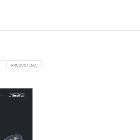
W
PRODUCT Q&A