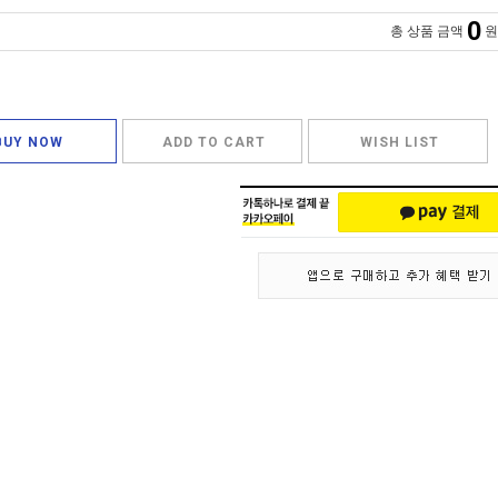
0
총 상품 금액
원
BUY NOW
ADD TO CART
WISH LIST