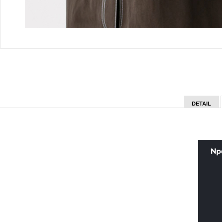
DETAIL