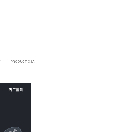
W
PRODUCT Q&A