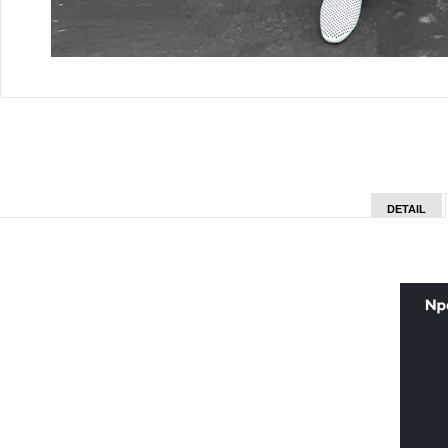
DETAIL