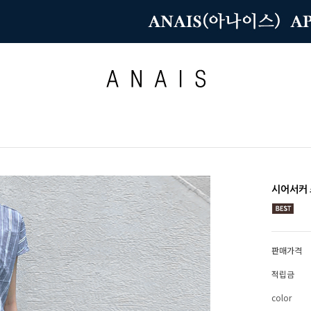
시어서커
판매가격
적립금
color