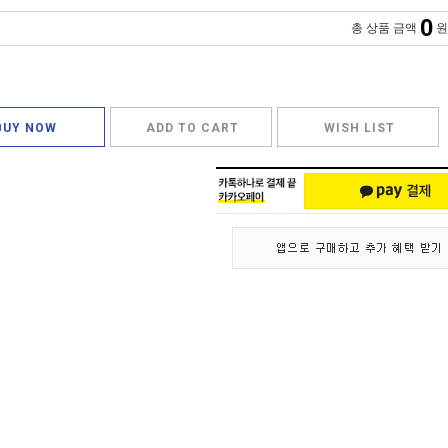
0
총 상품 금액
원
BUY NOW
ADD TO CART
WISH LIST