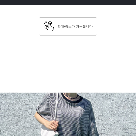
확대/축소가 가능합니다