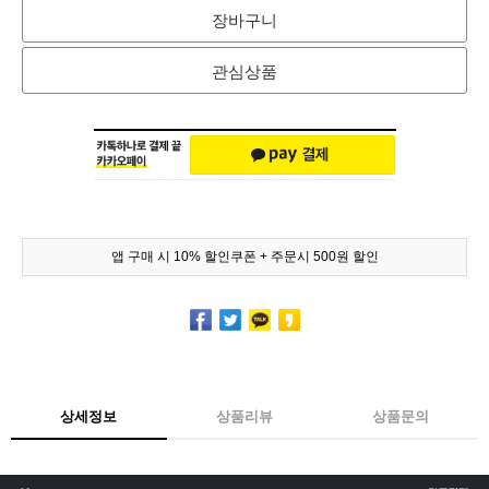
장바구니
관심상품
앱 구매 시 10% 할인쿠폰 + 주문시 500원 할인
상세정보
상품리뷰
상품문의