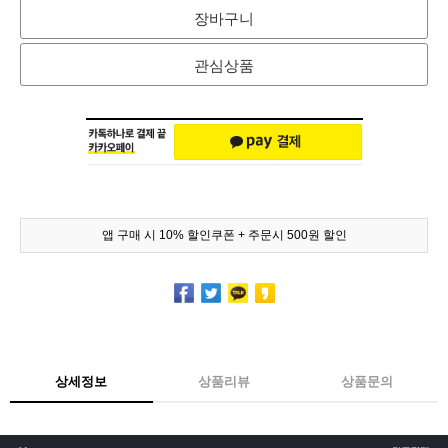
장바구니
관심상품
앱 구매 시 10% 할인쿠폰 + 주문시 500원 할인
상세정보
상품리뷰
상품문의