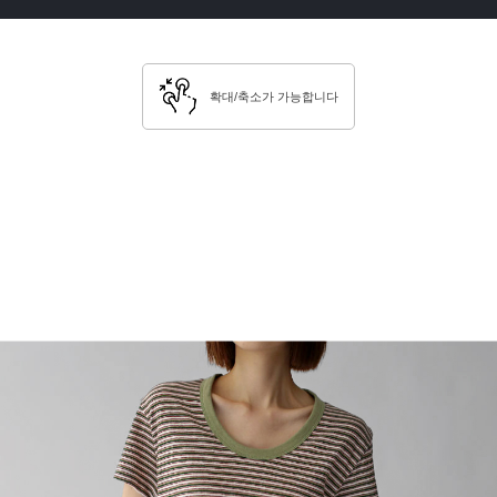
확대/축소가 가능합니다