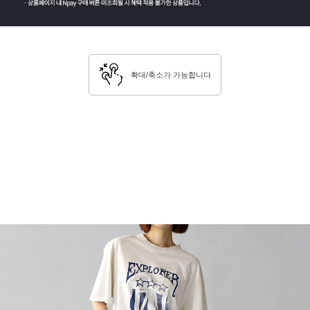
확대/축소가 가능합니다