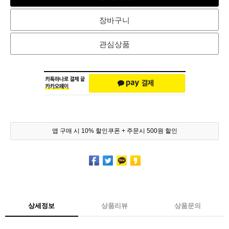
장바구니
관심상품
앱 구매 시 10% 할인쿠폰 + 주문시 500원 할인
상세정보
상품리뷰
상품문의