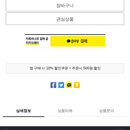
장바구니
관심상품
앱 구매 시 10% 할인쿠폰 + 주문시 500원 할인
상세정보
상품리뷰
상품문의