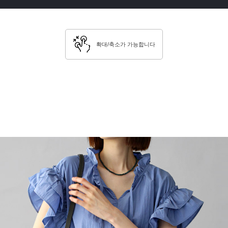
확대/축소가 가능합니다