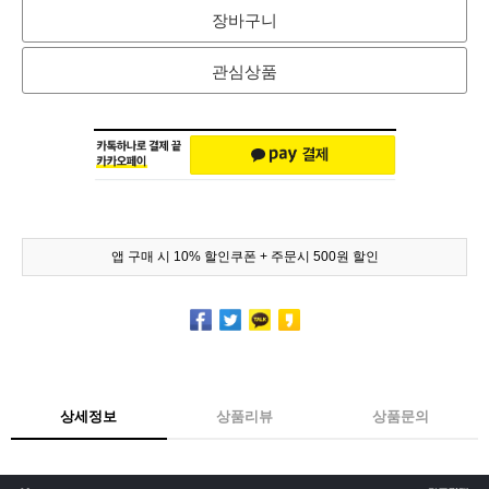
장바구니
관심상품
앱 구매 시 10% 할인쿠폰 + 주문시 500원 할인
상세정보
상품리뷰
상품문의