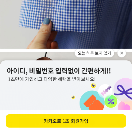
오늘 하루 보지 않기
카카오로
1초 회원가입
BUY NOW
REVIEW
Q&A