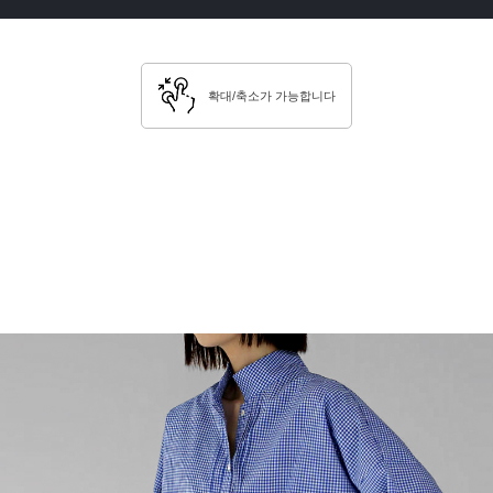
확대/축소가 가능합니다