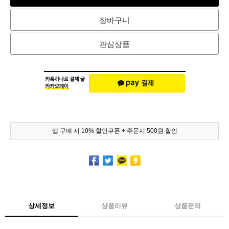
장바구니
관심상품
앱 구매 시 10% 할인쿠폰 + 주문시 500원 할인
상세정보
상품리뷰
상품문의