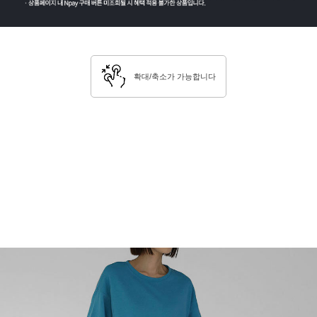
확대/축소가 가능합니다