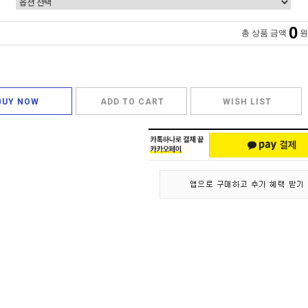
0
총 상품 금액
원
BUY NOW
ADD TO CART
WISH LIST