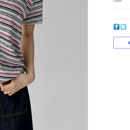
color