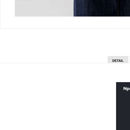
DETAIL