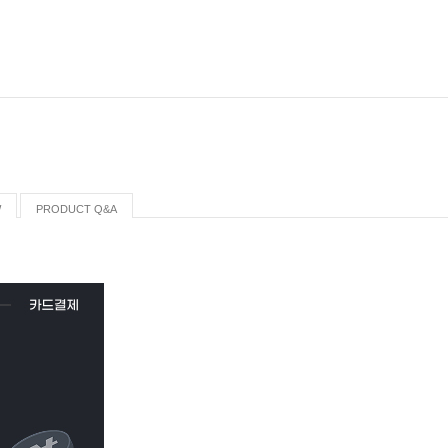
W
PRODUCT Q&A