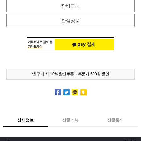
장바구니
관심상품
앱 구매 시 10% 할인쿠폰 + 주문시 500원 할인
상세정보
상품리뷰
상품문의