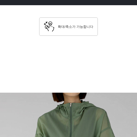
확대/축소가 가능합니다