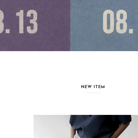
NEW ITEM