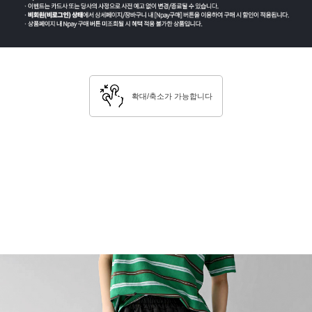
확대/축소가 가능합니다