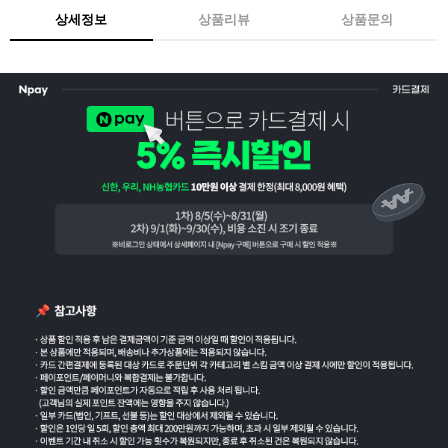
상세정보
상품리뷰
상품문의