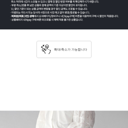
확대/축소가 가능합니다