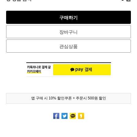
구매하기
장바구니
관심상품
앱 구매 시 10% 할인쿠폰 + 주문시 500원 할인