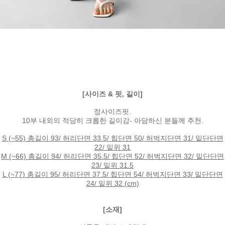
[사이즈 & 핏, 길이]
정사이즈핏.
10부 내외의 적당히 크롭한 길이감- 아담하신 분들께 추천.
S (~55) 총길이 93/ 허리단면 33.5/ 힙단면 50/ 허벅지단면 31/ 밑단단면
22/ 밑위 31
M (~66) 총길이 94/ 허리단면 35.5/ 힙단면 52/ 허벅지단면 32/ 밑단단면
23/ 밑위 31.5
L (~77) 총길이 95/ 허리단면 37.5/ 힙단면 54/ 허벅지단면 33/ 밑단단면
24/ 밑위 32 (cm)
[소재]