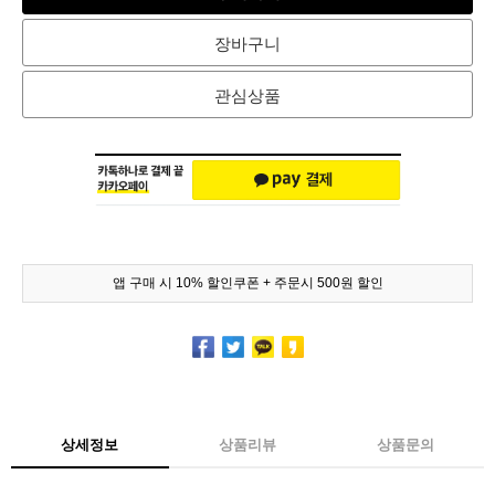
장바구니
관심상품
앱 구매 시 10% 할인쿠폰 + 주문시 500원 할인
상세정보
상품리뷰
상품문의