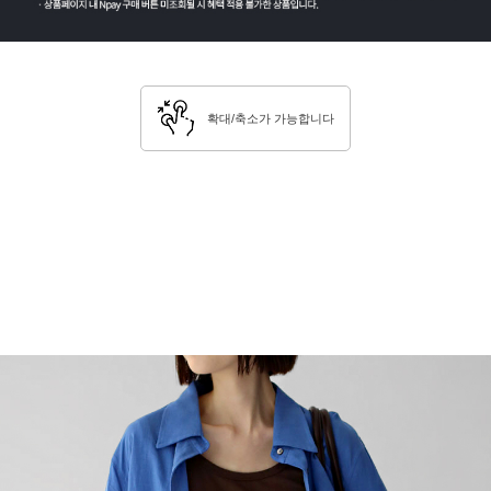
확대/축소가 가능합니다