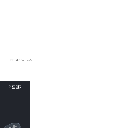
W
PRODUCT Q&A