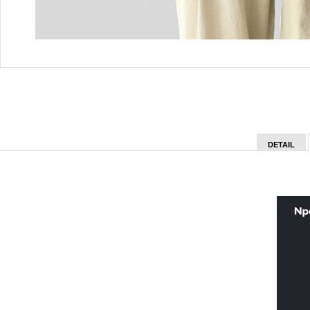
DETAIL