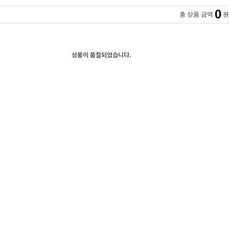
0
총 상품 금액
원
상품이 품절되었습니다.