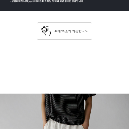
확대/축소가 가능합니다