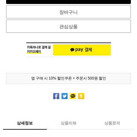
장바구니
관심상품
앱 구매 시 10% 할인쿠폰 + 주문시 500원 할인
상세정보
상품리뷰
상품문의