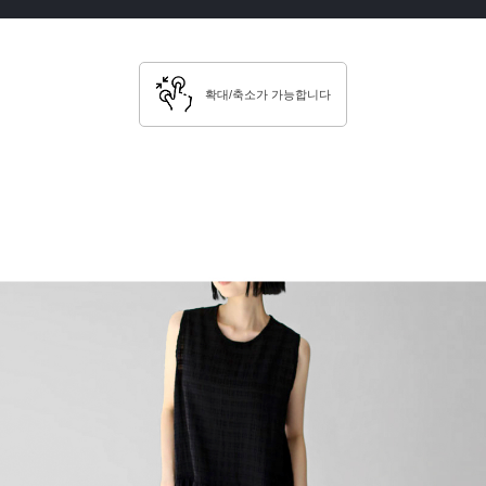
확대/축소가 가능합니다