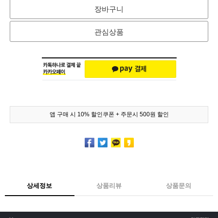
장바구니
관심상품
앱 구매 시 10% 할인쿠폰 + 주문시 500원 할인
상세정보
상품리뷰
상품문의