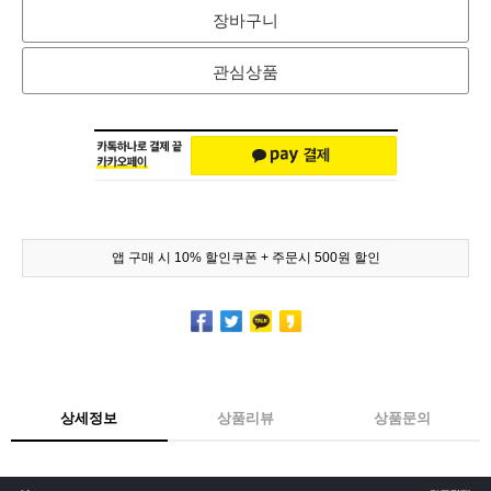
장바구니
관심상품
앱 구매 시 10% 할인쿠폰 + 주문시 500원 할인
상세정보
상품리뷰
상품문의