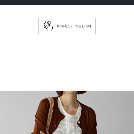
확대/축소가 가능합니다