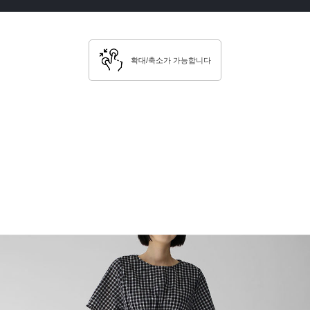
확대/축소가 가능합니다