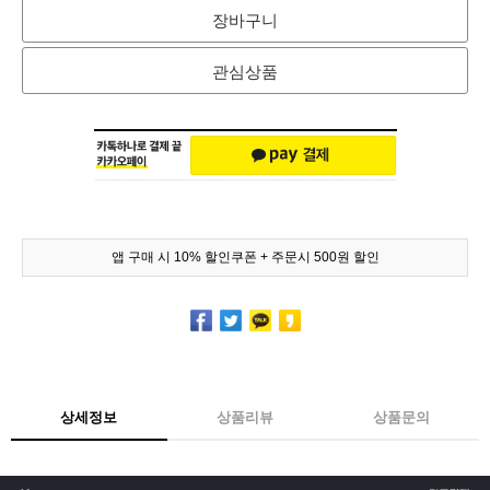
장바구니
관심상품
앱 구매 시 10% 할인쿠폰 + 주문시 500원 할인
상세정보
상품리뷰
상품문의