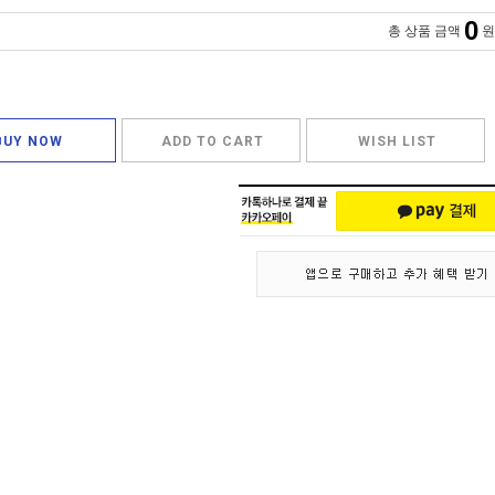
0
총 상품 금액
원
BUY NOW
ADD TO CART
WISH LIST