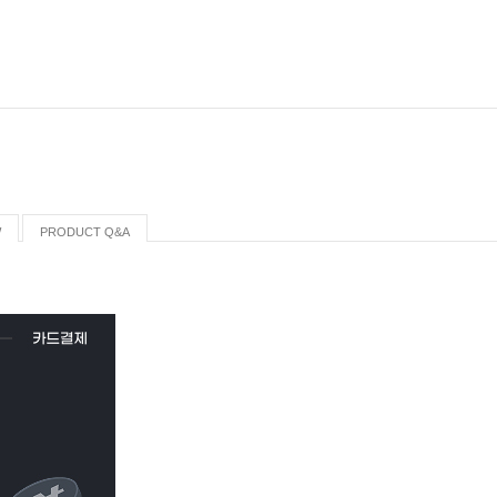
W
PRODUCT Q&A