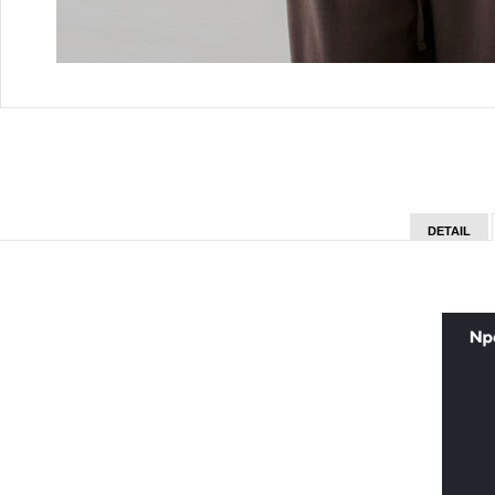
DETAIL