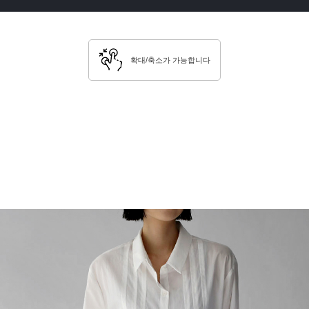
확대/축소가 가능합니다