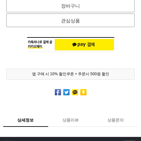
장바구니
관심상품
앱 구매 시 10% 할인쿠폰 + 주문시 500원 할인
상세정보
상품리뷰
상품문의