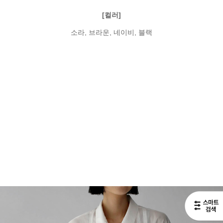
[컬러]
소라, 브라운, 네이비, 블랙