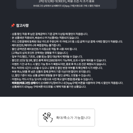
확대/축소가 가능합니다