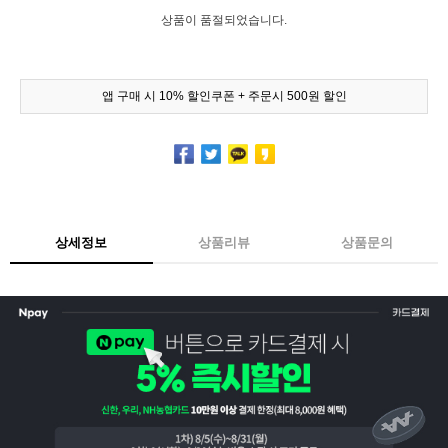
상품이 품절되었습니다.
앱 구매 시 10% 할인쿠폰 + 주문시 500원 할인
상세정보
상품리뷰
상품문의