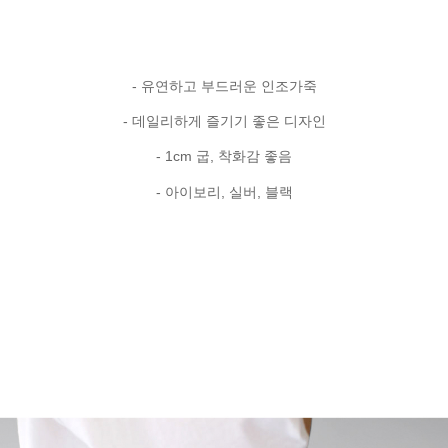
- 유연하고 부드러운 인조가죽
- 데일리하게 즐기기 좋은 디자인
- 1cm 굽, 착화감 좋음
- 아이보리, 실버, 블랙