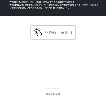
확대/축소가 가능합니다