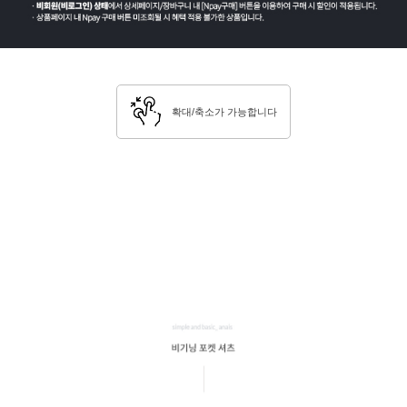
확대/축소가 가능합니다