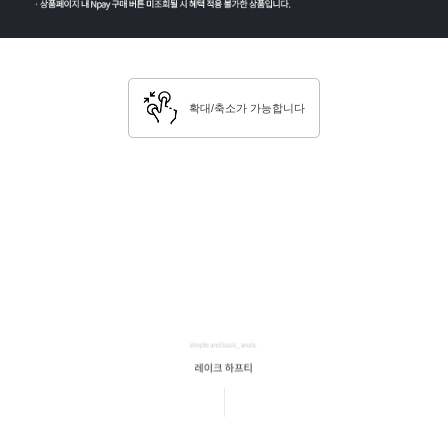
확대/축소가 가능합니다