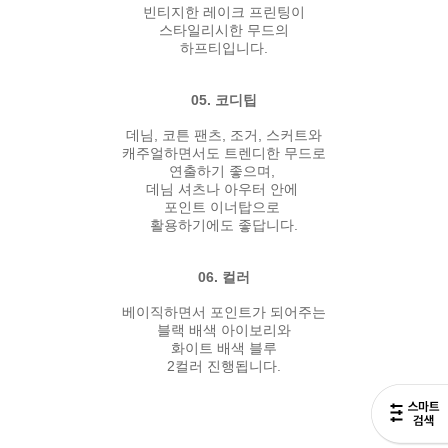
빈티지한 레이크 프린팅이
스타일리시한 무드의
하프티입니다.
05. 코디팁
데님, 코튼 팬츠, 조거, 스커트와
캐주얼하면서도 트렌디한 무드로
연출하기 좋으며,
데님 셔츠나 아우터 안에
포인트 이너탑으로
활용하기에도 좋답니다.
06. 컬러
베이직하면서 포인트가 되어주는
블랙 배색 아이보리와
화이트 배색 블루
2컬러 진행됩니다.