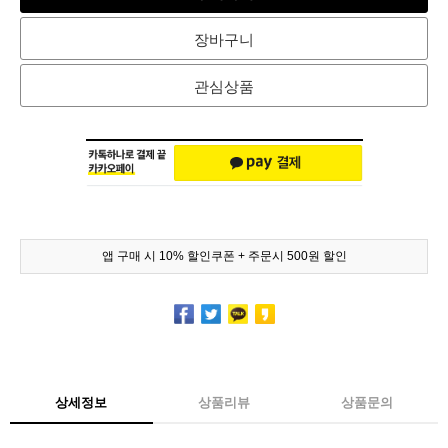
장바구니
관심상품
앱 구매 시 10% 할인쿠폰 + 주문시 500원 할인
상세정보
상품리뷰
상품문의