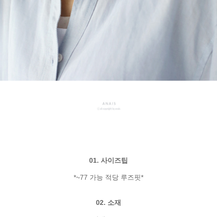
01. 사이즈팁
*~77 가능 적당 루즈핏*
02. 소재