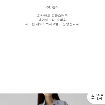
06. 컬러
화사하고 고급스러운
백아이보리, 소라와
시크한 네이비까지 3컬러 진행됩니다.