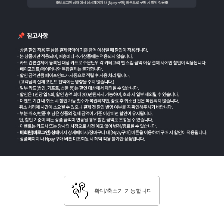
확대/축소가 가능합니다