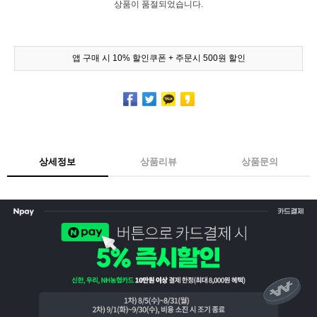
상품이 품절되었습니다.
앱 구매 시 10% 할인쿠폰 + 주문시 500원 할인
상세정보
상품리뷰
상품문의