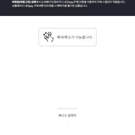
확대/축소가 가능합니다