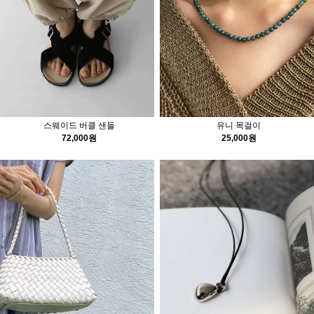
스웨이드 버클 샌들
유니 목걸이
72,000원
25,000원