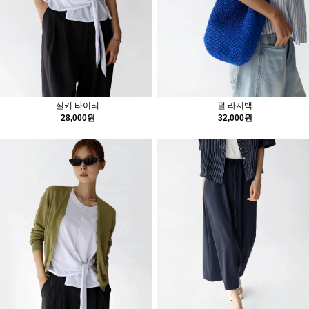
실키 타이티
펄 라지백
28,000원
32,000원